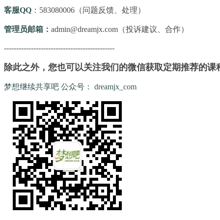
客服QQ
：
583080006（问题反馈、处理）
管理员邮箱：
admin@dreamjx.com（投诉建议、合作）
---------------------------------------------
除此之外，您也可以关注我们的微信获取定期推荐的课
梦想继续共享吧 公众号： dreamjx_com