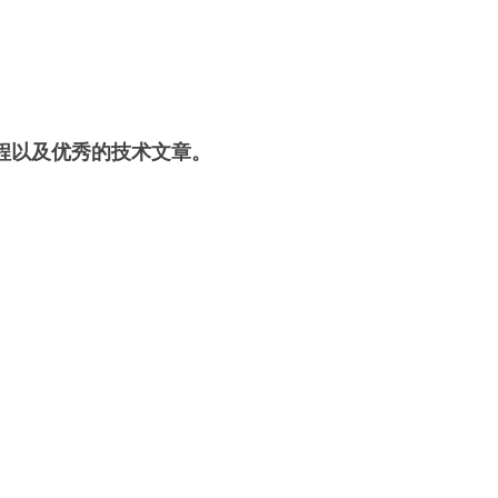
程以及优秀的技术文章。