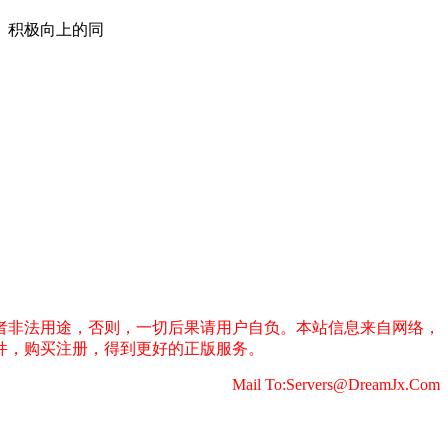
、积极向上的同
者非法用途，否则，一切后果请用户自负。本站信息来自网络，
件，购买注册，得到更好的正版服务。
Mail To:Servers@DreamJx.Com