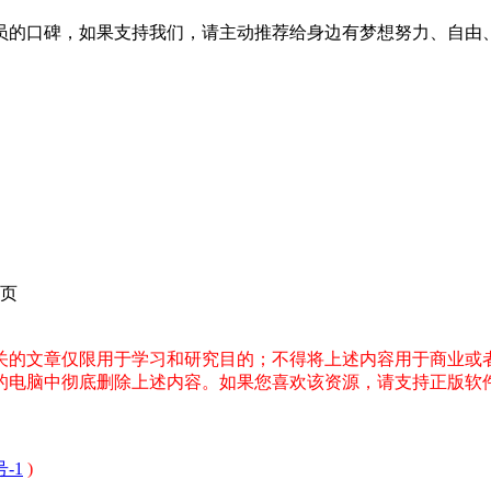
是会员的口碑，如果支持我们，请主动推荐给身边有梦想努力、自由
页
关的文章仅限用于学习和研究目的；不得将上述内容用于商业或
您的电脑中彻底删除上述内容。如果您喜欢该资源，请支持正版软
号-1
)