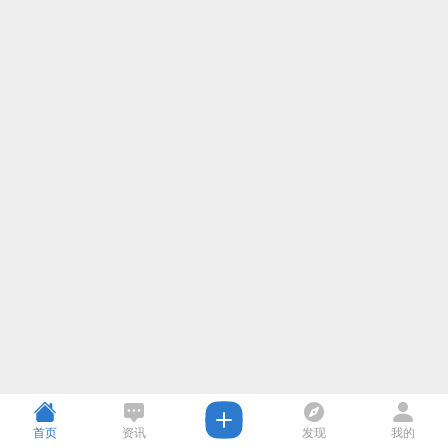
首页
资讯
发现
我的