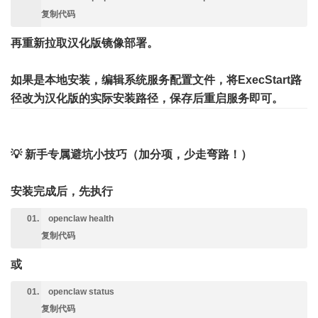
复制代码
再重新拉取汉化版镜像部署。
如果是本地安装，编辑系统服务配置文件，将ExecStart路
径改为汉化版的实际安装路径，保存后重启服务即可。
💡 新手专属避坑小技巧（加分项，少走弯路！）
安装完成后，先执行
openclaw health
复制代码
或
openclaw status
复制代码