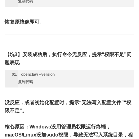
复制代码
恢复原镜像即可。
【坑3】安装成功后，执行命令无反应，提示“权限不足”
问
题表现
openclaw --version
复制代码
没反应，或者初始化配置时，提示“无法写入配置文件”“权
限不足”。
核心原因
：Windows没⽤管理员权限运行终端，
macOS/Linux没加sudo权限，导致无法写入系统目录，程