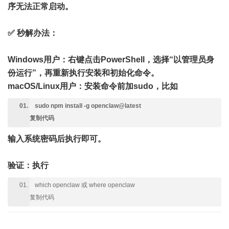
序无法正常启动。
✅ 秒解办法
：
Windows用户：右键点击PowerShell，选择“以管理员身
份运行”，再重新执行安装和初始化命令。
macOS/Linux用户：安装命令前加sudo，比如
sudo npm install -g openclaw@latest
复制代码
输入系统密码后执行即可。
验证：执行
which openclaw 或 where openclaw
复制代码