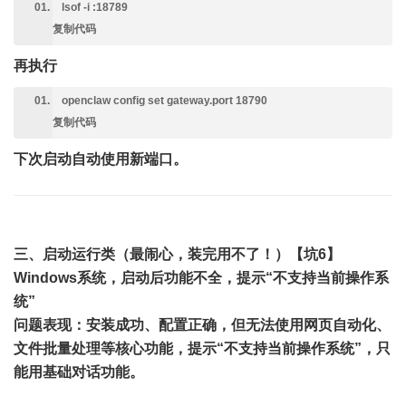
lsof -i :18789
复制代码
再执行
openclaw config set gateway.port 18790
复制代码
下次启动自动使用新端口。
三、启动运行类（最闹心，装完用不了！）
【坑6】
Windows系统，启动后功能不全，提示“不支持当前操作系
统”
问题表现
：安装成功、配置正确，但无法使用网页自动化、
文件批量处理等核心功能，提示“不支持当前操作系统”，只
能用基础对话功能。