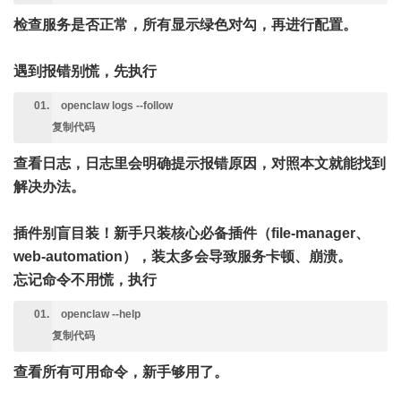
检查服务是否正常，所有显示绿色对勾，再进行配置。
遇到报错别慌，先执行
openclaw logs --follow
复制代码
查看日志，日志里会明确提示报错原因，对照本文就能找到
解决办法。
插件别盲目装！新手只装核心必备插件（file-manager、
web-automation），装太多会导致服务卡顿、崩溃。
忘记命令不用慌，执行
openclaw --help
复制代码
查看所有可用命令，新手够用了。