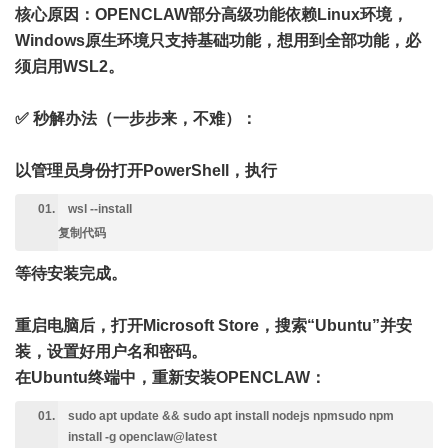
核心原因
：OPENCLAW部分高级功能依赖Linux环境，
Windows原生环境只支持基础功能，想用到全部功能，必
须启用WSL2。
✅ 秒解办法（一步步来，不难）
：
以管理员身份打开PowerShell，执行
wsl --install
复制代码
等待安装完成。
重启电脑后，打开Microsoft Store，搜索“Ubuntu”并安
装，设置好用户名和密码。
在Ubuntu终端中，重新安装OPENCLAW：
sudo apt update && sudo apt install nodejs npmsudo npm
install -g openclaw@latest