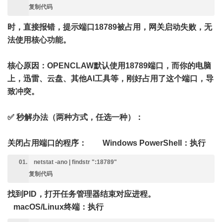
复制代码
时，直接报错，提示端口18789被占用，网关启动失败，无
法使用核心功能。
核心原因
：OPENCLAW默认使用18789端口，而你的电脑
上，迅雷、云盘、其他AI工具等，刚好占用了这个端口，导
致冲突。
✅ 秒解办法（两种方式，任选一种）
：
关闭占用端口的程序： Windows PowerShell：执行
netstat -ano | findstr ":18789"
复制代码
找到PID，打开任务管理器结束对应进程。
macOS/Linux终端：执行