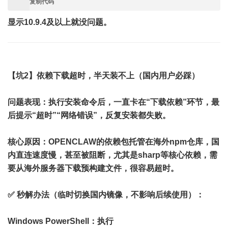
复制代码
显示10.9.4及以上就没问题。
【坑2】依赖下载超时，半天装不上（国内用户必踩）
问题表现
：执行安装命令后，一直卡在“下载依赖”环节，最
后提示“超时”“网络错误”，反复安装都失败。
核心原因
：OPENCLAW的依赖包托管在海外npm仓库，国
内直连速度慢，甚至被阻断，尤其是sharp等核心依赖，需
要从海外服务器下载预构建文件，很容易超时。
✅ 秒解办法（临时切换国内镜像，不影响后续使用）
：
Windows PowerShell：执行