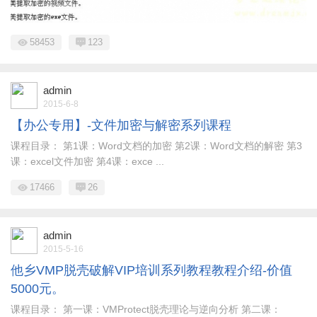
58453
123
admin
2015-6-8
【办公专用】-文件加密与解密系列课程
课程目录： 第1课：Word文档的加密 第2课：Word文档的解密 第3
课：excel文件加密 第4课：exce ...
17466
26
admin
2015-5-16
他乡VMP脱壳破解VIP培训系列教程教程介绍-价值
5000元。
课程目录： 第一课：VMProtect脱壳理论与逆向分析 第二课：