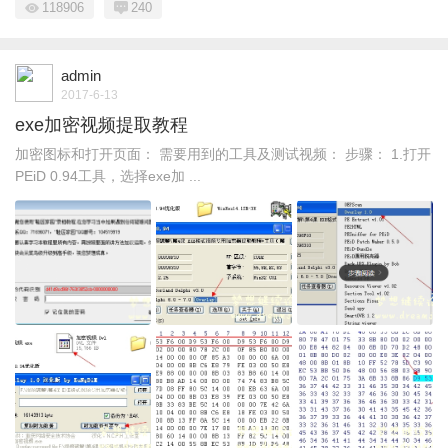
118906
240
admin
2017-6-13
exe加密视频提取教程
加密图标和打开页面： 需要用到的工具及测试视频： 步骤： 1.打开
PEiD 0.94工具，选择exe加 ...