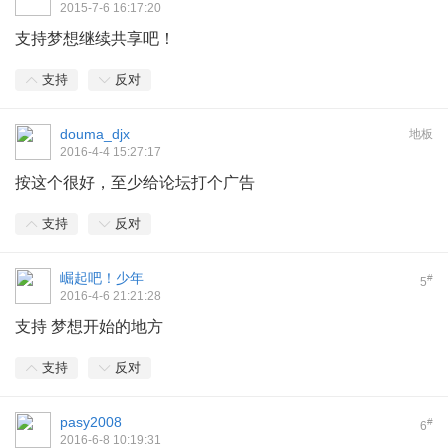
2015-7-6 16:17:20
支持梦想继续共享吧！
支持
反对
douma_djx
地板
2016-4-4 15:27:17
按这个很好，至少给论坛打个广告
支持
反对
崛起吧！少年
#
5
2016-4-6 21:21:28
支持 梦想开始的地方
支持
反对
pasy2008
#
6
2016-6-8 10:19:31