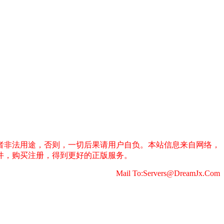
者非法用途，否则，一切后果请用户自负。本站信息来自网络，
件，购买注册，得到更好的正版服务。
Mail To:Servers@DreamJx.Com