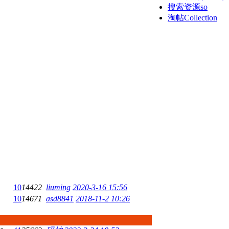
搜索资源so
淘帖
Collection
10
14422
liuming
2020-3-16 15:56
10
14671
asd8841
2018-11-2 10:26