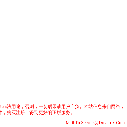
者非法用途，否则，一切后果请用户自负。本站信息来自网络，
件，购买注册，得到更好的正版服务。
Mail To:Servers@DreamJx.Com