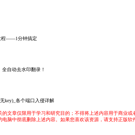
教程——1分钟搞定
、全自动去水印翻录！
无key)_各个端口入侵详解
关的文章仅限用于学习和研究目的；不得将上述内容用于商业或
您的电脑中彻底删除上述内容。如果您喜欢该资源，请支持正版软