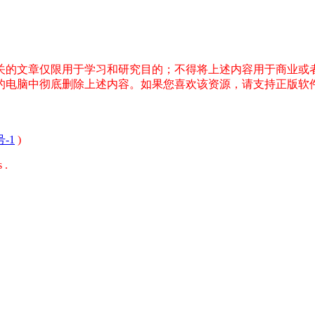
关的文章仅限用于学习和研究目的；不得将上述内容用于商业或
您的电脑中彻底删除上述内容。如果您喜欢该资源，请支持正版软
号-1
)
 .