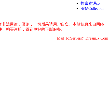
搜索资源so
淘帖
Collection
者非法用途，否则，一切后果请用户自负。本站信息来自网络，
件，购买注册，得到更好的正版服务。
Mail To:Servers@DreamJx.Com